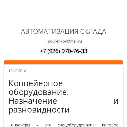
АВТОМАТИЗАЦИЯ СКЛАДА
pourenkov@mail.ru
+7 (926) 970-76-33
18.10.2018
Конвейерное
оборудование.
Назначение и
разновидности
Конвейеры – это спецоборудование, которое