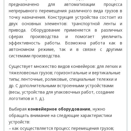
предназначено для автоматизации процесса
непрерывного перемещения различного вида грузов в
точку назначения. Конструкция устройства состоит из
двух основных элементов: транспортной ленты и
привода. Оборудование применяется в различных
сферах производства и помогает увеличить
эффективность работы. Возможна работа как в
автономном режиме, так и в связке с другими
системами производства.
Существует множество видов конвейеров: для легких и
тяжеловесных грузов; горизонтальные и вертикальные
типы; ленточные, роликовые, специальные тележки и
др. С дополнительными встроенными устройствами
(весы, устройства для упаковочных работ, создание
логотипов и т. д.).
Выбирая
конвейерное оборудование
, нужно
обращать внимание на следующие характеристики
устройств:
– как осуществляется процесс перемещения грузов;