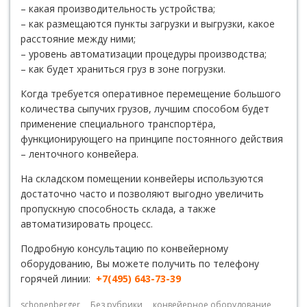
– какая производительность устройства;
– как размещаются пункты загрузки и выгрузки, какое
расстояние между ними;
– уровень автоматизации процедуры производства;
– как будет храниться груз в зоне погрузки.
Когда требуется оперативное перемещение большого
количества сыпучих грузов, лучшим способом будет
применение специального транспортёра,
функционирующего на принципе постоянного действия
– ленточного конвейера.
На складском помещении конвейеры используются
достаточно часто и позволяют выгодно увеличить
пропускную способность склада, а также
автоматизировать процесс.
Подробную консультацию по конвейерному
оборудованию, Вы можете получить по телефону
горячей линии:
+7(495) 643-73-39
schonenberger
Без рубрики
конвейерное оборудование
,